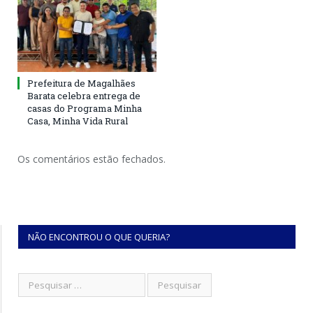
Prefeitura de Magalhães
Barata celebra entrega de
casas do Programa Minha
Casa, Minha Vida Rural
Os comentários estão fechados.
NÃO ENCONTROU O QUE QUERIA?