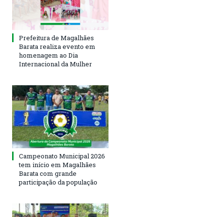
Prefeitura de Magalhães
Barata realiza evento em
homenagem ao Dia
Internacional da Mulher
Campeonato Municipal 2026
tem início em Magalhães
Barata com grande
participação da população