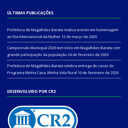
ÚLTIMAS PUBLICAÇÕES
Prefeitura de Magalhães Barata realiza evento em homenagem
ao Dia Internacional da Mulher
12 de março de 2026
Campeonato Municipal 2026 tem início em Magalhães Barata com
grande participação da população
24 de fevereiro de 2026
Prefeitura de Magalhães Barata celebra entrega de casas do
Programa Minha Casa, Minha Vida Rural
10 de fevereiro de 2026
DESENVOLVIDO POR CR2