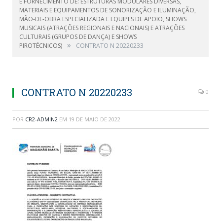
E FORNECIMENTO DE: ESTRUTURAS MODULARES DIVERSAS,
MATERIAIS E EQUIPAMENTOS DE SONORIZAÇÃO E ILUMINAÇÃO,
MÃO-DE-OBRA ESPECIALIZADA E EQUIPES DE APOIO, SHOWS
MUSICAIS (ATRAÇÕES REGIONAIS E NACIONAIS) E ATRAÇÕES
CULTURAIS (GRUPOS DE DANÇA) E SHOWS
»
PIROTÉCNICOS)
CONTRATO N 20220233
CONTRATO N 20220233
0
POR
CR2-ADMIN2
EM
19 DE MAIO DE 2022