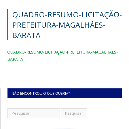
QUADRO-RESUMO-LICITAÇÃO-
PREFEITURA-MAGALHÃES-
BARATA
QUADRO-RESUMO-LICITAÇÃO-PREFEITURA-MAGALHÃES-
BARATA
NÃO ENCONTROU O QUE QUERIA?