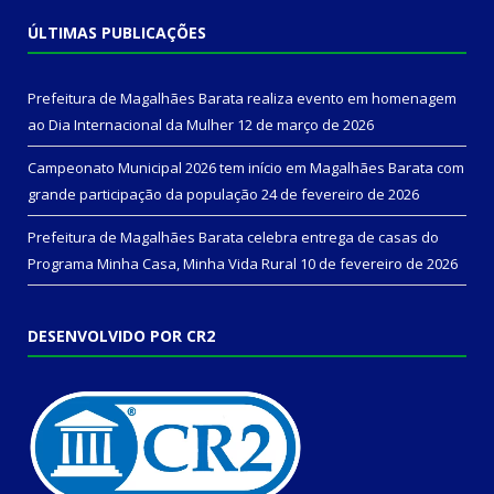
ÚLTIMAS PUBLICAÇÕES
Prefeitura de Magalhães Barata realiza evento em homenagem
ao Dia Internacional da Mulher
12 de março de 2026
Campeonato Municipal 2026 tem início em Magalhães Barata com
grande participação da população
24 de fevereiro de 2026
Prefeitura de Magalhães Barata celebra entrega de casas do
Programa Minha Casa, Minha Vida Rural
10 de fevereiro de 2026
DESENVOLVIDO POR CR2