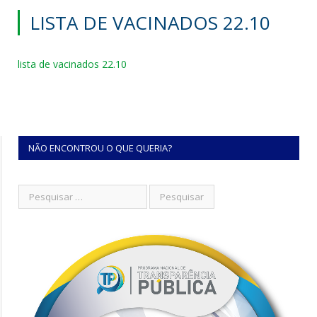
LISTA DE VACINADOS 22.10
lista de vacinados 22.10
NÃO ENCONTROU O QUE QUERIA?