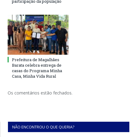
participação da população
Prefeitura de Magalhães
Barata celebra entrega de
casas do Programa Minha
Casa, Minha Vida Rural
Os comentários estão fechados.
NÃO ENCONTROU O QUE QUERIA?