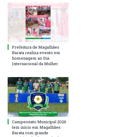
Prefeitura de Magalhães
Barata realiza evento em
homenagem ao Dia
Internacional da Mulher
Campeonato Municipal 2026
tem início em Magalhães
Barata com grande