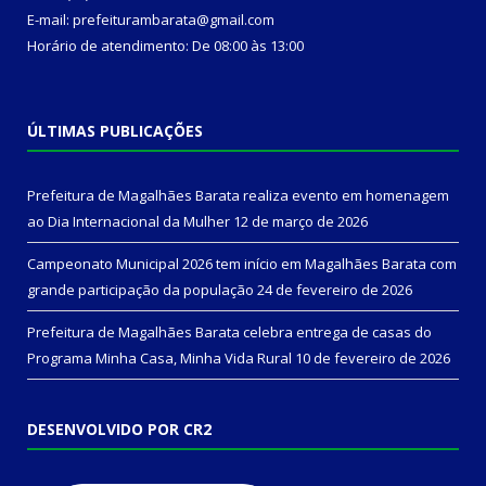
E-mail: prefeiturambarata@gmail.com
Horário de atendimento: De 08:00 às 13:00
ÚLTIMAS PUBLICAÇÕES
Prefeitura de Magalhães Barata realiza evento em homenagem
ao Dia Internacional da Mulher
12 de março de 2026
Campeonato Municipal 2026 tem início em Magalhães Barata com
grande participação da população
24 de fevereiro de 2026
Prefeitura de Magalhães Barata celebra entrega de casas do
Programa Minha Casa, Minha Vida Rural
10 de fevereiro de 2026
DESENVOLVIDO POR CR2