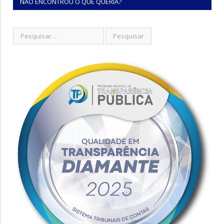
NÃO ENCONTROU O QUE QUERIA?