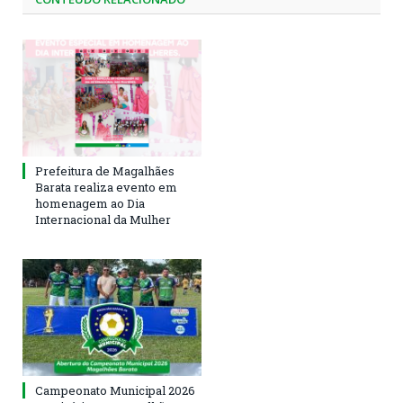
Prefeitura de Magalhães
Barata realiza evento em
homenagem ao Dia
Internacional da Mulher
Campeonato Municipal 2026