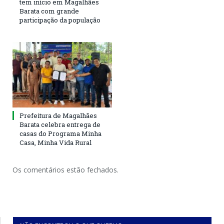
tem início em Magalhães
Barata com grande
participação da população
Prefeitura de Magalhães
Barata celebra entrega de
casas do Programa Minha
Casa, Minha Vida Rural
Os comentários estão fechados.