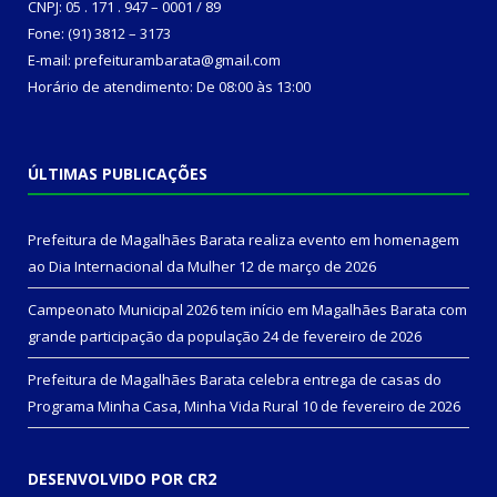
CNPJ: 05 . 171 . 947 – 0001 / 89
Fone: (91) 3812 – 3173
E-mail: prefeiturambarata@gmail.com
Horário de atendimento: De 08:00 às 13:00
ÚLTIMAS PUBLICAÇÕES
Prefeitura de Magalhães Barata realiza evento em homenagem
ao Dia Internacional da Mulher
12 de março de 2026
Campeonato Municipal 2026 tem início em Magalhães Barata com
grande participação da população
24 de fevereiro de 2026
Prefeitura de Magalhães Barata celebra entrega de casas do
Programa Minha Casa, Minha Vida Rural
10 de fevereiro de 2026
DESENVOLVIDO POR CR2