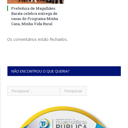
Prefeitura de Magalhães
Barata celebra entrega de
casas do Programa Minha
Casa, Minha Vida Rural
Os comentários estão fechados.
NÃO ENCONTROU O QUE QUERIA?