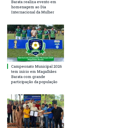
Barata realiza evento em
homenagem ao Dia
Internacional da Mulher
Campeonato Municipal 2026
tem início em Magalhães
Barata com grande
participação da população