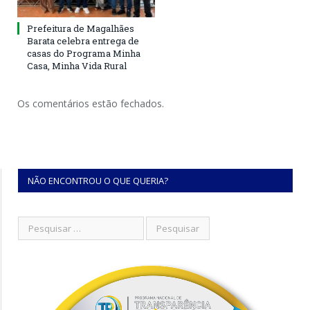
Prefeitura de Magalhães
Barata celebra entrega de
casas do Programa Minha
Casa, Minha Vida Rural
Os comentários estão fechados.
NÃO ENCONTROU O QUE QUERIA?