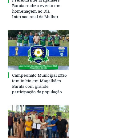
Prefeitura de Magalhães
Barata realiza evento em
homenagem ao Dia
Internacional da Mulher
Campeonato Municipal 2026
tem início em Magalhães
Barata com grande
participação da população