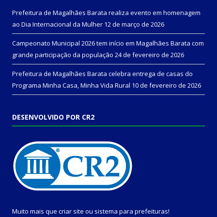
Prefeitura de Magalhães Barata realiza evento em homenagem
ao Dia Internacional da Mulher
12 de março de 2026
Campeonato Municipal 2026 tem início em Magalhães Barata com
grande participação da população
24 de fevereiro de 2026
Prefeitura de Magalhães Barata celebra entrega de casas do
Programa Minha Casa, Minha Vida Rural
10 de fevereiro de 2026
DESENVOLVIDO POR CR2
Muito mais que
criar site
ou
sistema para prefeituras
!