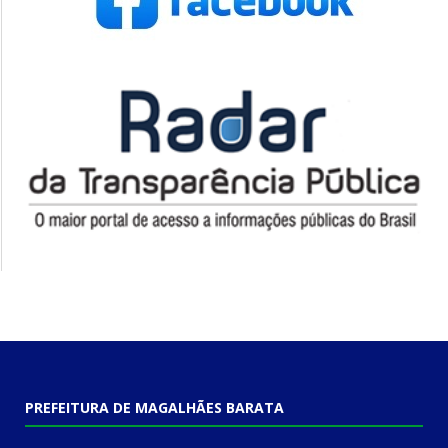
PREFEITURA DE MAGALHÃES BARATA