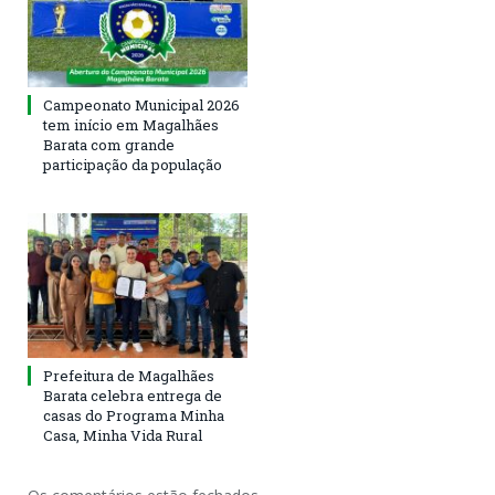
Campeonato Municipal 2026
tem início em Magalhães
Barata com grande
participação da população
Prefeitura de Magalhães
Barata celebra entrega de
casas do Programa Minha
Casa, Minha Vida Rural