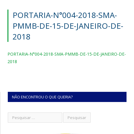
PORTARIA-N°004-2018-SMA-
PMMB-DE-15-DE-JANEIRO-DE-
2018
PORTARIA-N°004-2018-SMA-PMMB-DE-15-DE-JANEIRO-DE-
2018
NÃO ENCONTROU O QUE QUERIA?