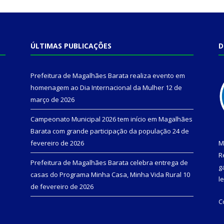
ÚLTIMAS PUBLICAÇÕES
D
Prefeitura de Magalhães Barata realiza evento em
homenagem ao Dia Internacional da Mulher
12 de
março de 2026
Campeonato Municipal 2026 tem início em Magalhães
Barata com grande participação da população
24 de
fevereiro de 2026
M
R
Prefeitura de Magalhães Barata celebra entrega de
g
casas do Programa Minha Casa, Minha Vida Rural
10
l
de fevereiro de 2026
C