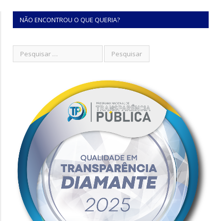
NÃO ENCONTROU O QUE QUERIA?