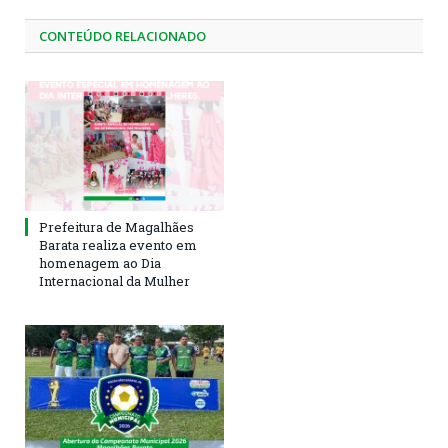
CONTEÚDO RELACIONADO
Prefeitura de Magalhães
Barata realiza evento em
homenagem ao Dia
Internacional da Mulher