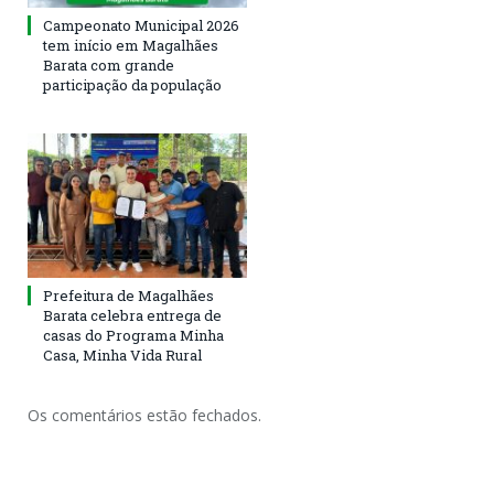
Campeonato Municipal 2026
tem início em Magalhães
Barata com grande
participação da população
Prefeitura de Magalhães
Barata celebra entrega de
casas do Programa Minha
Casa, Minha Vida Rural
Os comentários estão fechados.