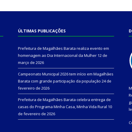
ÚLTIMAS PUBLICAÇÕES
D
Prefeitura de Magalhães Barata realiza evento em
homenagem ao Dia Internacional da Mulher
12 de
março de 2026
Campeonato Municipal 2026 tem início em Magalhães
Barata com grande participação da população
24 de
fevereiro de 2026
M
R
Prefeitura de Magalhães Barata celebra entrega de
g
casas do Programa Minha Casa, Minha Vida Rural
10
l
de fevereiro de 2026
C