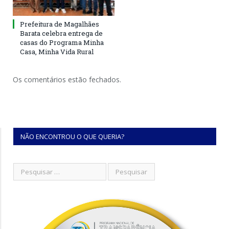
Prefeitura de Magalhães
Barata celebra entrega de
casas do Programa Minha
Casa, Minha Vida Rural
Os comentários estão fechados.
NÃO ENCONTROU O QUE QUERIA?