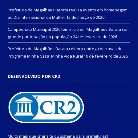
Prefeitura de Magalhães Barata realiza evento em homenagem
ao Dia Internacional da Mulher
12 de março de 2026
Campeonato Municipal 2026 tem início em Magalhães Barata com
grande participação da população
24 de fevereiro de 2026
Prefeitura de Magalhães Barata celebra entrega de casas do
Programa Minha Casa, Minha Vida Rural
10 de fevereiro de 2026
DESENVOLVIDO POR CR2
Muito mais que
criar site
ou
sistema para prefeituras
!