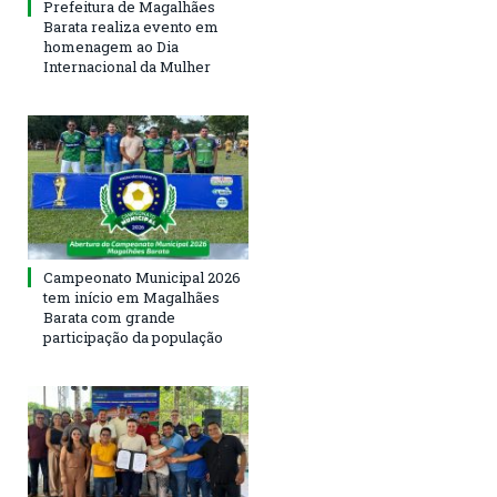
Prefeitura de Magalhães
Barata realiza evento em
homenagem ao Dia
Internacional da Mulher
Campeonato Municipal 2026
tem início em Magalhães
Barata com grande
participação da população