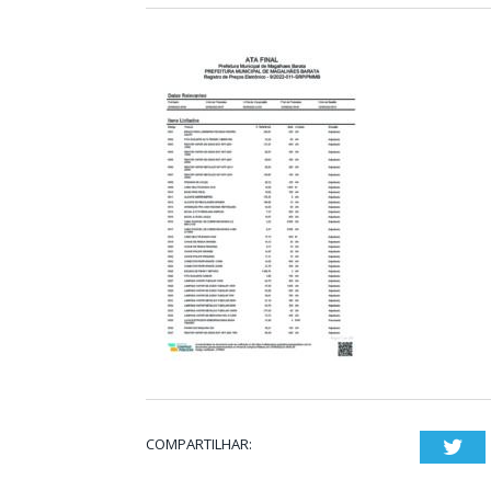
COMPARTILHAR:
Twi