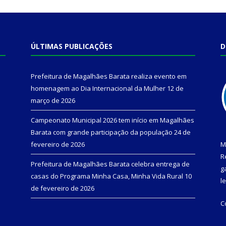
ÚLTIMAS PUBLICAÇÕES
D
Prefeitura de Magalhães Barata realiza evento em
homenagem ao Dia Internacional da Mulher
12 de
março de 2026
Campeonato Municipal 2026 tem início em Magalhães
Barata com grande participação da população
24 de
fevereiro de 2026
M
R
Prefeitura de Magalhães Barata celebra entrega de
g
casas do Programa Minha Casa, Minha Vida Rural
10
l
de fevereiro de 2026
C