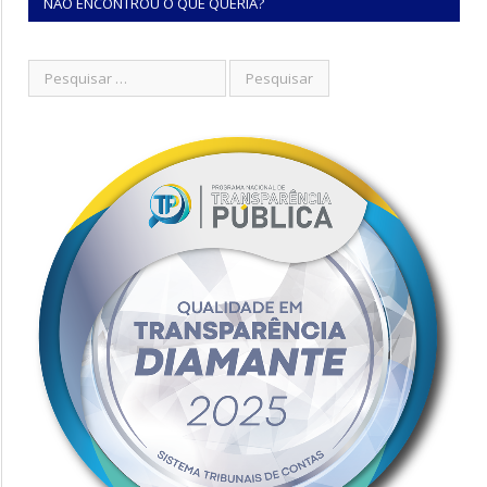
NÃO ENCONTROU O QUE QUERIA?