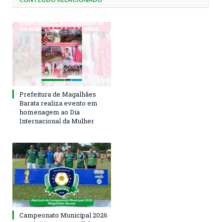
Prefeitura de Magalhães
Barata realiza evento em
homenagem ao Dia
Internacional da Mulher
Campeonato Municipal 2026