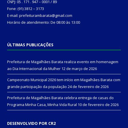
CNPJ: 05 . 171 . 947 – 0001 / 89
Fone: (91) 3812 – 3173
E-mail: prefeiturambarata@gmail.com
Horário de atendimento: De 08:00 às 13:00
ÚLTIMAS PUBLICAÇÕES
Prefeitura de Magalhães Barata realiza evento em homenagem
ao Dia Internacional da Mulher
12 de março de 2026
Campeonato Municipal 2026 tem início em Magalhães Barata com
grande participação da população
24 de fevereiro de 2026
Prefeitura de Magalhães Barata celebra entrega de casas do
Programa Minha Casa, Minha Vida Rural
10 de fevereiro de 2026
DESENVOLVIDO POR CR2