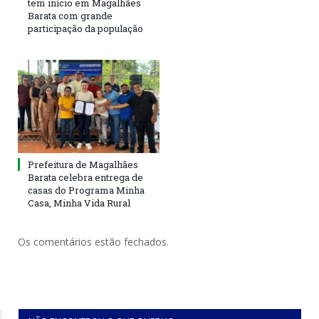
tem início em Magalhães
Barata com grande
participação da população
Prefeitura de Magalhães
Barata celebra entrega de
casas do Programa Minha
Casa, Minha Vida Rural
Os comentários estão fechados.