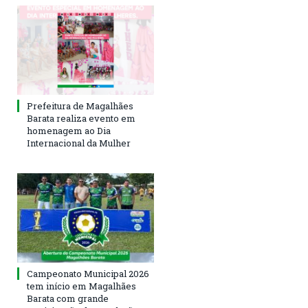
Prefeitura de Magalhães
Barata realiza evento em
homenagem ao Dia
Internacional da Mulher
Campeonato Municipal 2026
tem início em Magalhães
Barata com grande