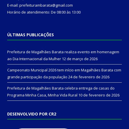
E-mail: prefeiturambarata@gmail.com
Horário de atendimento: De 08:00 às 13:00
ÚLTIMAS PUBLICAÇÕES
Prefeitura de Magalhães Barata realiza evento em homenagem
ao Dia Internacional da Mulher
12 de março de 2026
Campeonato Municipal 2026 tem início em Magalhães Barata com
grande participação da população
24 de fevereiro de 2026
Prefeitura de Magalhães Barata celebra entrega de casas do
Programa Minha Casa, Minha Vida Rural
10 de fevereiro de 2026
DESENVOLVIDO POR CR2