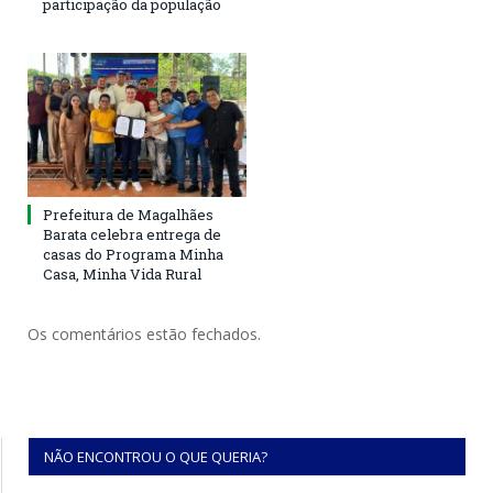
participação da população
Prefeitura de Magalhães
Barata celebra entrega de
casas do Programa Minha
Casa, Minha Vida Rural
Os comentários estão fechados.
NÃO ENCONTROU O QUE QUERIA?