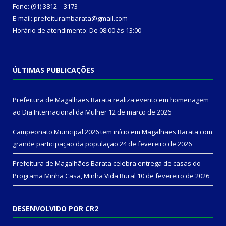
Fone: (91) 3812 – 3173
E-mail: prefeiturambarata@gmail.com
Horário de atendimento: De 08:00 às 13:00
ÚLTIMAS PUBLICAÇÕES
Prefeitura de Magalhães Barata realiza evento em homenagem
ao Dia Internacional da Mulher
12 de março de 2026
Campeonato Municipal 2026 tem início em Magalhães Barata com
grande participação da população
24 de fevereiro de 2026
Prefeitura de Magalhães Barata celebra entrega de casas do
Programa Minha Casa, Minha Vida Rural
10 de fevereiro de 2026
DESENVOLVIDO POR CR2