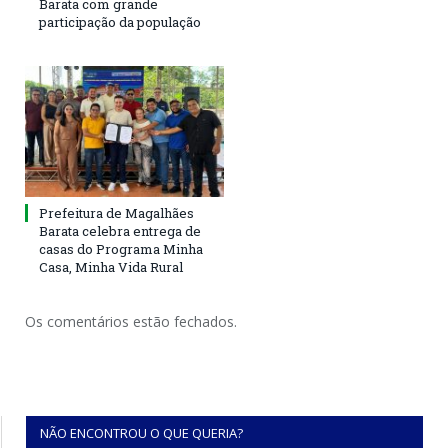
Barata com grande
participação da população
Prefeitura de Magalhães
Barata celebra entrega de
casas do Programa Minha
Casa, Minha Vida Rural
Os comentários estão fechados.
NÃO ENCONTROU O QUE QUERIA?