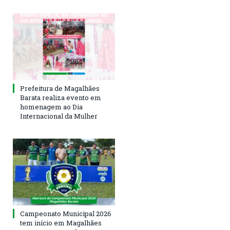
Prefeitura de Magalhães
Barata realiza evento em
homenagem ao Dia
Internacional da Mulher
Campeonato Municipal 2026
tem início em Magalhães