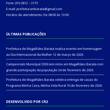
Fone: (91) 3812 – 3173
E-mail: prefeiturambarata@gmail.com
Horário de atendimento: De 08:00 às 13:00
ÚLTIMAS PUBLICAÇÕES
Prefeitura de Magalhães Barata realiza evento em homenagem
ao Dia Internacional da Mulher
12 de março de 2026
Campeonato Municipal 2026 tem início em Magalhães Barata com
grande participação da população
24 de fevereiro de 2026
Prefeitura de Magalhães Barata celebra entrega de casas do
Programa Minha Casa, Minha Vida Rural
10 de fevereiro de 2026
DESENVOLVIDO POR CR2