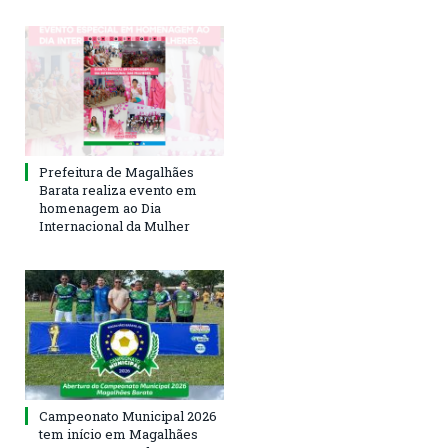
Prefeitura de Magalhães
Barata realiza evento em
homenagem ao Dia
Internacional da Mulher
Campeonato Municipal 2026
tem início em Magalhães