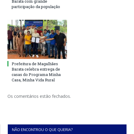
Barata com grande
participação da população
Prefeitura de Magalhães
Barata celebra entrega de
casas do Programa Minha
Casa, Minha Vida Rural
Os comentários estão fechados.
NÃO ENCONTROU O QUE QUERIA?