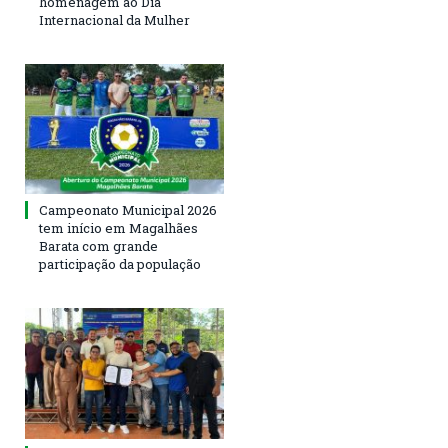
homenagem ao Dia
Internacional da Mulher
Campeonato Municipal 2026
tem início em Magalhães
Barata com grande
participação da população