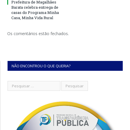
Prefeitura de Magalhães
Barata celebra entrega de
casas do Programa Minha
Casa, Minha Vida Rural
Os comentários estão fechados.
NÃO ENCONTROU O QUE QUERIA?