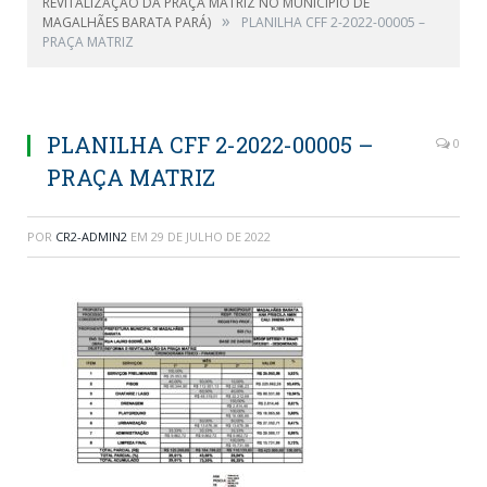
REVITALIZAÇÃO DA PRAÇA MATRIZ NO MUNICIPIO DE
»
MAGALHÃES BARATA PARÁ)
PLANILHA CFF 2-2022-00005 –
PRAÇA MATRIZ
PLANILHA CFF 2-2022-00005 –
0
PRAÇA MATRIZ
POR
CR2-ADMIN2
EM
29 DE JULHO DE 2022