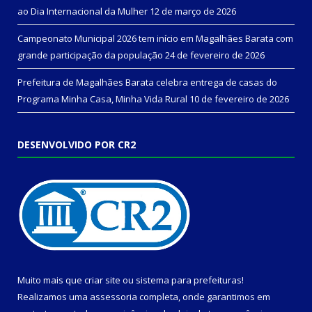
ao Dia Internacional da Mulher
12 de março de 2026
Campeonato Municipal 2026 tem início em Magalhães Barata com
grande participação da população
24 de fevereiro de 2026
Prefeitura de Magalhães Barata celebra entrega de casas do
Programa Minha Casa, Minha Vida Rural
10 de fevereiro de 2026
DESENVOLVIDO POR CR2
Muito mais que
criar site
ou
sistema para prefeituras
!
Realizamos uma
assessoria
completa, onde garantimos em