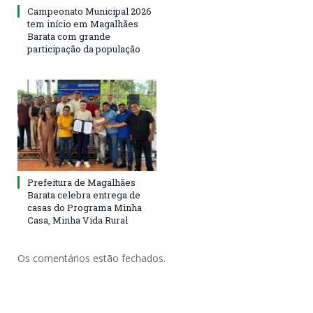
Campeonato Municipal 2026
tem início em Magalhães
Barata com grande
participação da população
Prefeitura de Magalhães
Barata celebra entrega de
casas do Programa Minha
Casa, Minha Vida Rural
Os comentários estão fechados.