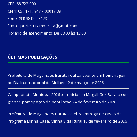
CEP: 68.722-000
CNPJ: 05 . 171 . 947 – 0001 / 89
Fone: (91) 3812 – 3173
E-mail: prefeiturambarata@gmail.com
Horário de atendimento: De 08:00 às 13:00
ÚLTIMAS PUBLICAÇÕES
Prefeitura de Magalhães Barata realiza evento em homenagem
ao Dia Internacional da Mulher
12 de março de 2026
Campeonato Municipal 2026 tem início em Magalhães Barata com
grande participação da população
24 de fevereiro de 2026
Prefeitura de Magalhães Barata celebra entrega de casas do
Programa Minha Casa, Minha Vida Rural
10 de fevereiro de 2026