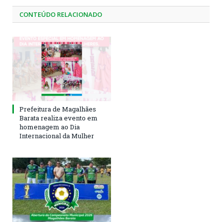
CONTEÚDO RELACIONADO
Prefeitura de Magalhães
Barata realiza evento em
homenagem ao Dia
Internacional da Mulher