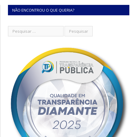
NÃO ENCONTROU O QUE QUERIA?