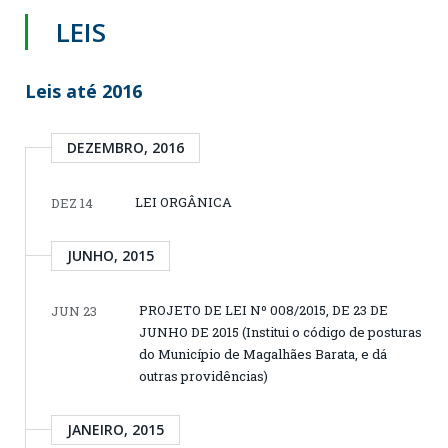
LEIS
Leis até 2016
DEZEMBRO, 2016
LEI ORGÂNICA
DEZ 14
JUNHO, 2015
PROJETO DE LEI Nº 008/2015, DE 23 DE
JUN 23
JUNHO DE 2015 (Institui o código de posturas
do Município de Magalhães Barata, e dá
outras providências)
JANEIRO, 2015