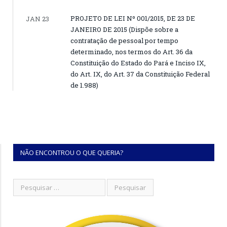
PROJETO DE LEI Nº 001/2015, DE 23 DE
JAN 23
JANEIRO DE 2015 (Dispõe sobre a
contratação de pessoal por tempo
determinado, nos termos do Art. 36 da
Constituição do Estado do Pará e Inciso IX,
do Art. IX, do Art. 37 da Constituição Federal
de 1.988)
NÃO ENCONTROU O QUE QUERIA?