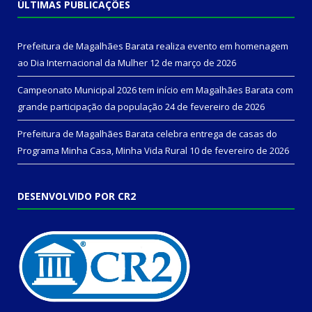
ÚLTIMAS PUBLICAÇÕES
Prefeitura de Magalhães Barata realiza evento em homenagem
ao Dia Internacional da Mulher
12 de março de 2026
Campeonato Municipal 2026 tem início em Magalhães Barata com
grande participação da população
24 de fevereiro de 2026
Prefeitura de Magalhães Barata celebra entrega de casas do
Programa Minha Casa, Minha Vida Rural
10 de fevereiro de 2026
DESENVOLVIDO POR CR2