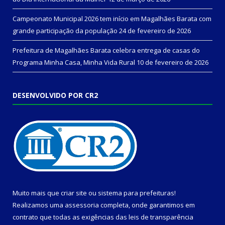
Campeonato Municipal 2026 tem início em Magalhães Barata com
grande participação da população
24 de fevereiro de 2026
Prefeitura de Magalhães Barata celebra entrega de casas do
Programa Minha Casa, Minha Vida Rural
10 de fevereiro de 2026
DESENVOLVIDO POR CR2
Muito mais que
criar site
ou
sistema para prefeituras
!
Realizamos uma
assessoria
completa, onde garantimos em
contrato que todas as exigências das
leis de transparência