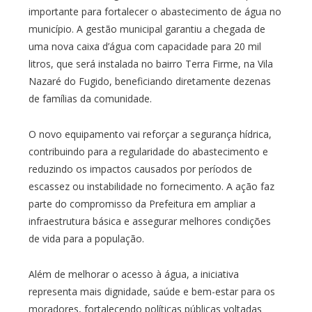
importante para fortalecer o abastecimento de água no
município. A gestão municipal garantiu a chegada de
uma nova caixa d’água com capacidade para 20 mil
litros, que será instalada no bairro Terra Firme, na Vila
Nazaré do Fugido, beneficiando diretamente dezenas
de famílias da comunidade.
O novo equipamento vai reforçar a segurança hídrica,
contribuindo para a regularidade do abastecimento e
reduzindo os impactos causados por períodos de
escassez ou instabilidade no fornecimento. A ação faz
parte do compromisso da Prefeitura em ampliar a
infraestrutura básica e assegurar melhores condições
de vida para a população.
Além de melhorar o acesso à água, a iniciativa
representa mais dignidade, saúde e bem-estar para os
moradores, fortalecendo políticas públicas voltadas