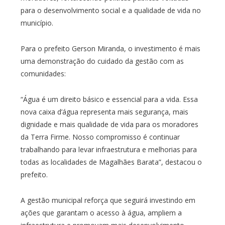
para o desenvolvimento social e a qualidade de vida no
município.
Para o prefeito Gerson Miranda, o investimento é mais
uma demonstração do cuidado da gestão com as
comunidades:
“Água é um direito básico e essencial para a vida. Essa
nova caixa d’água representa mais segurança, mais
dignidade e mais qualidade de vida para os moradores
da Terra Firme. Nosso compromisso é continuar
trabalhando para levar infraestrutura e melhorias para
todas as localidades de Magalhães Barata”, destacou o
prefeito.
A gestão municipal reforça que seguirá investindo em
ações que garantam o acesso à água, ampliem a