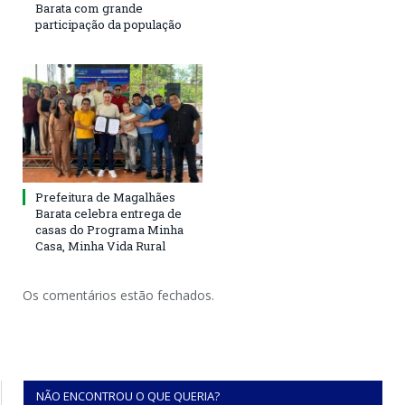
Barata com grande
participação da população
Prefeitura de Magalhães
Barata celebra entrega de
casas do Programa Minha
Casa, Minha Vida Rural
Os comentários estão fechados.
NÃO ENCONTROU O QUE QUERIA?