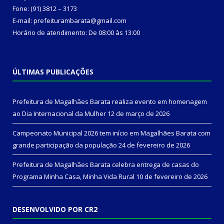
Fone: (91) 3812 – 3173
E-mail: prefeiturambarata@gmail.com
Horário de atendimento: De 08:00 às 13:00
ÚLTIMAS PUBLICAÇÕES
Prefeitura de Magalhães Barata realiza evento em homenagem
ao Dia Internacional da Mulher
12 de março de 2026
Campeonato Municipal 2026 tem início em Magalhães Barata com
grande participação da população
24 de fevereiro de 2026
Prefeitura de Magalhães Barata celebra entrega de casas do
Programa Minha Casa, Minha Vida Rural
10 de fevereiro de 2026
DESENVOLVIDO POR CR2