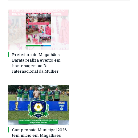
Prefeitura de Magalhães
Barata realiza evento em
homenagem ao Dia
Internacional da Mulher
Campeonato Municipal 2026
tem início em Magalhães