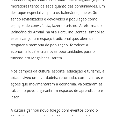
moradores tanto da sede quanto das comunidades. Um
destaque especial vai para os balneários, que estão
sendo revitalizados e devolvidos à população como
espaços de convivência, lazer e turismo. A reforma do
Balneário do Arraial, na Vila Herculino Bentes, simboliza
esse avanço, um espaço tradicional que, além de
resgatar a memória da população, fortalece a
economia local e cria novas oportunidades para o
turismo em Magalhães Barata.
Nos campos da cultura, esporte, educação e turismo, a
cidade viveu uma verdadeira retomada, com eventos e
ações que movimentaram a economia, valorizaram as
raízes do povo e garantiram espaços de aprendizado e
lazer.
A cultura ganhou novo fôlego com eventos como o