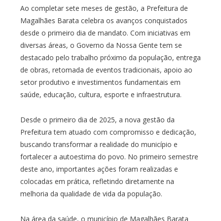
Ao completar sete meses de gestão, a Prefeitura de
Magalhães Barata celebra os avanços conquistados
desde o primeiro dia de mandato. Com iniciativas em
diversas áreas, o Governo da Nossa Gente tem se
destacado pelo trabalho próximo da população, entrega
de obras, retomada de eventos tradicionais, apoio ao
setor produtivo e investimentos fundamentais em
saúde, educação, cultura, esporte e infraestrutura.
Desde o primeiro dia de 2025, a nova gestão da
Prefeitura tem atuado com compromisso e dedicação,
buscando transformar a realidade do município e
fortalecer a autoestima do povo. No primeiro semestre
deste ano, importantes ações foram realizadas e
colocadas em prática, refletindo diretamente na
melhoria da qualidade de vida da população.
Na área da saúde, o município de Magalhães Barata