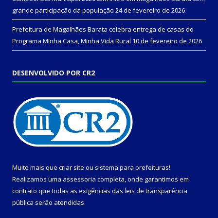
grande participação da população
24 de fevereiro de 2026
Prefeitura de Magalhães Barata celebra entrega de casas do
Programa Minha Casa, Minha Vida Rural
10 de fevereiro de 2026
DESENVOLVIDO POR CR2
Muito mais que
criar site
ou
sistema para prefeituras
!
Realizamos uma
assessoria
completa, onde garantimos em
contrato que todas as exigências das
leis de transparência
pública
serão atendidas.