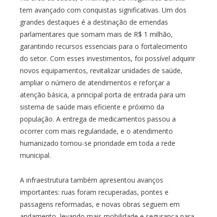
tem avançado com conquistas significativas. Um dos
grandes destaques é a destinação de emendas
parlamentares que somam mais de R$ 1 milhão,
garantindo recursos essenciais para o fortalecimento
do setor. Com esses investimentos, foi possível adquirir
novos equipamentos, revitalizar unidades de saúde,
ampliar o número de atendimentos e reforçar a
atenção básica, a principal porta de entrada para um
sistema de saúde mais eficiente e próximo da
população. A entrega de medicamentos passou a
ocorrer com mais regularidade, e o atendimento
humanizado tornou-se prioridade em toda a rede
municipal.
A infraestrutura também apresentou avanços
importantes: ruas foram recuperadas, pontes e
passagens reformadas, e novas obras seguem em
andamento, levando mais mobilidade e segurança para