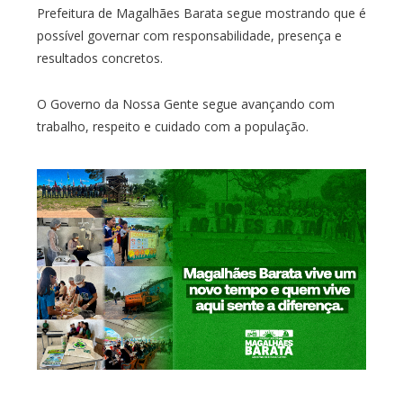
Prefeitura de Magalhães Barata segue mostrando que é
possível governar com responsabilidade, presença e
resultados concretos.
O Governo da Nossa Gente segue avançando com
trabalho, respeito e cuidado com a população.