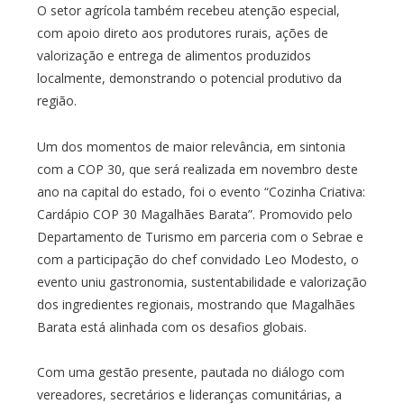
O setor agrícola também recebeu atenção especial,
com apoio direto aos produtores rurais, ações de
valorização e entrega de alimentos produzidos
localmente, demonstrando o potencial produtivo da
região.
Um dos momentos de maior relevância, em sintonia
com a COP 30, que será realizada em novembro deste
ano na capital do estado, foi o evento “Cozinha Criativa:
Cardápio COP 30 Magalhães Barata”. Promovido pelo
Departamento de Turismo em parceria com o Sebrae e
com a participação do chef convidado Leo Modesto, o
evento uniu gastronomia, sustentabilidade e valorização
dos ingredientes regionais, mostrando que Magalhães
Barata está alinhada com os desafios globais.
Com uma gestão presente, pautada no diálogo com
vereadores, secretários e lideranças comunitárias, a