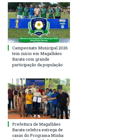
Campeonato Municipal 2026
tem início em Magalhães
Barata com grande
participação da população
Prefeitura de Magalhães
Barata celebra entrega de
casas do Programa Minha