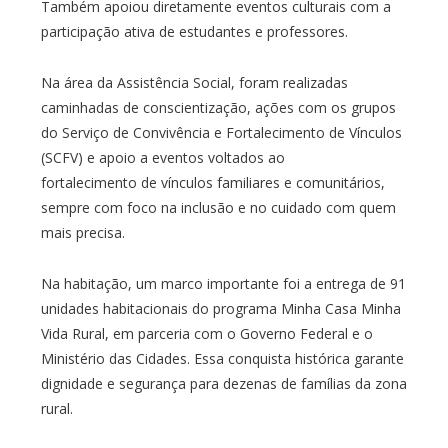
Também apoiou diretamente eventos culturais com a
participação ativa de estudantes e professores.
Na área da Assistência Social, foram realizadas
caminhadas de conscientização, ações com os grupos
do Serviço de Convivência e Fortalecimento de Vínculos
(SCFV) e apoio a eventos voltados ao
fortalecimento de vínculos familiares e comunitários,
sempre com foco na inclusão e no cuidado com quem
mais precisa.
Na habitação, um marco importante foi a entrega de 91
unidades habitacionais do programa Minha Casa Minha
Vida Rural, em parceria com o Governo Federal e o
Ministério das Cidades. Essa conquista histórica garante
dignidade e segurança para dezenas de famílias da zona
rural.