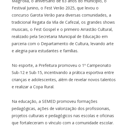
MagFolia, o aniversário de 63 anos do município, o
Festival Junino, o Fest Verão 2025, que levou o
concurso Garota Verão para diversas comunidades, a
tradicional Regata da Vila de Cafezal, os grandes shows
musicais, o Fest Gospel e o primeiro Arrastão Cultural,
realizado pela Secretaria Municipal de Educação em
parceria com o Departamento de Cultura, levando arte
e alegria para estudantes e famílias.
No esporte, a Prefeitura promoveu o 1º Campeonato
Sub-12 e Sub-15, incentivando a prática esportiva entre
crianças e adolescentes, além de revelar novos talentos
e realizar a Copa Rural.
Na educação, a SEMED promoveu formações
pedagógicas, ações de valorização dos profissionais,
projetos culturais e pedagógicos nas escolas e oficinas
que fortaleceram o vínculo com a comunidade escolar.