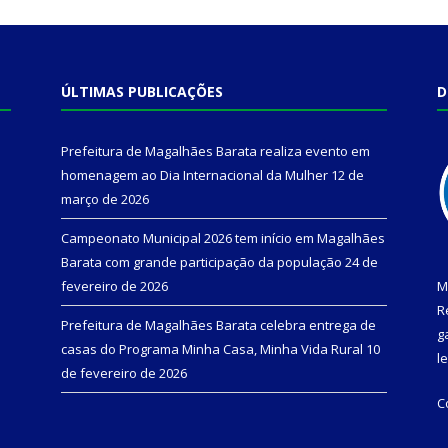
ÚLTIMAS PUBLICAÇÕES
D
Prefeitura de Magalhães Barata realiza evento em
homenagem ao Dia Internacional da Mulher
12 de
março de 2026
Campeonato Municipal 2026 tem início em Magalhães
Barata com grande participação da população
24 de
fevereiro de 2026
M
R
Prefeitura de Magalhães Barata celebra entrega de
g
casas do Programa Minha Casa, Minha Vida Rural
10
l
de fevereiro de 2026
C