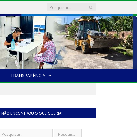
TRANSPARÊNCIA
NÃO ENCONTROU O QUE QUERIA?