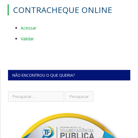
CONTRACHEQUE ONLINE
Acessar
Validar
NÃO ENCONTROU O QUE QUERIA?