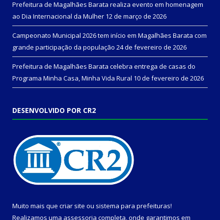
Prefeitura de Magalhães Barata realiza evento em homenagem
ao Dia Internacional da Mulher
12 de março de 2026
Campeonato Municipal 2026 tem início em Magalhães Barata com
grande participação da população
24 de fevereiro de 2026
Prefeitura de Magalhães Barata celebra entrega de casas do
Programa Minha Casa, Minha Vida Rural
10 de fevereiro de 2026
DESENVOLVIDO POR CR2
Muito mais que
criar site
ou
sistema para prefeituras
!
Realizamos uma
assessoria
completa, onde garantimos em