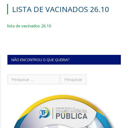
LISTA DE VACINADOS 26.10
lista de vacinados 26.10
NÃO ENCONTROU O QUE QUERIA?