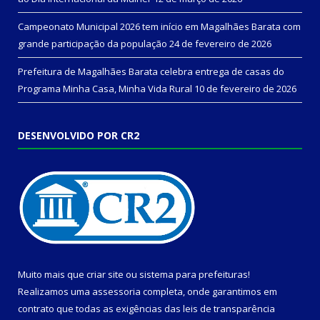
Campeonato Municipal 2026 tem início em Magalhães Barata com
grande participação da população
24 de fevereiro de 2026
Prefeitura de Magalhães Barata celebra entrega de casas do
Programa Minha Casa, Minha Vida Rural
10 de fevereiro de 2026
DESENVOLVIDO POR CR2
Muito mais que
criar site
ou
sistema para prefeituras
!
Realizamos uma
assessoria
completa, onde garantimos em
contrato que todas as exigências das
leis de transparência