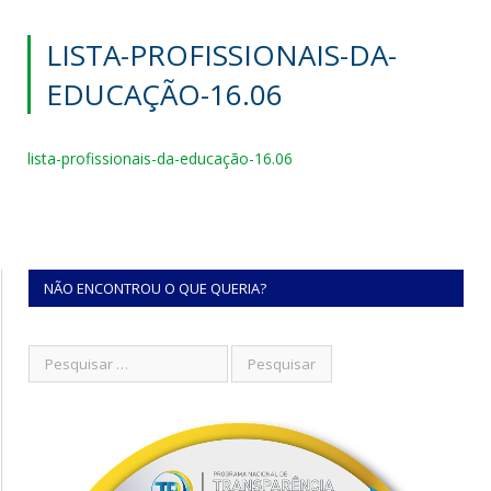
LISTA-PROFISSIONAIS-DA-
EDUCAÇÃO-16.06
lista-profissionais-da-educação-16.06
NÃO ENCONTROU O QUE QUERIA?