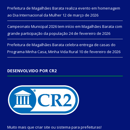
Prefeitura de Magalhães Barata realiza evento em homenagem
ao Dia Internacional da Mulher
12 de março de 2026
Campeonato Municipal 2026 tem início em Magalhães Barata com
grande participação da população
24 de fevereiro de 2026
Prefeitura de Magalhães Barata celebra entrega de casas do
Programa Minha Casa, Minha Vida Rural
10 de fevereiro de 2026
DESENVOLVIDO POR CR2
Muito mais que
criar site
ou
sistema para prefeituras
!