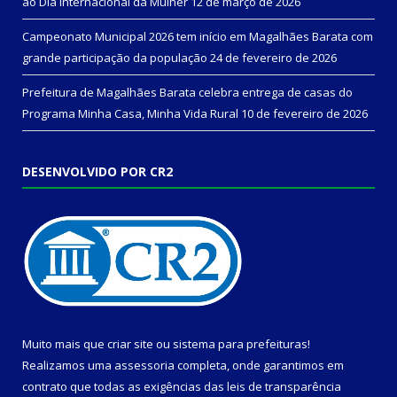
ao Dia Internacional da Mulher
12 de março de 2026
Campeonato Municipal 2026 tem início em Magalhães Barata com
grande participação da população
24 de fevereiro de 2026
Prefeitura de Magalhães Barata celebra entrega de casas do
Programa Minha Casa, Minha Vida Rural
10 de fevereiro de 2026
DESENVOLVIDO POR CR2
Muito mais que
criar site
ou
sistema para prefeituras
!
Realizamos uma
assessoria
completa, onde garantimos em
contrato que todas as exigências das
leis de transparência