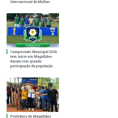
Internacional da Mulher
Campeonato Municipal 2026
tem início em Magalhães
Barata com grande
participação da população
Prefeitura de Magalhães