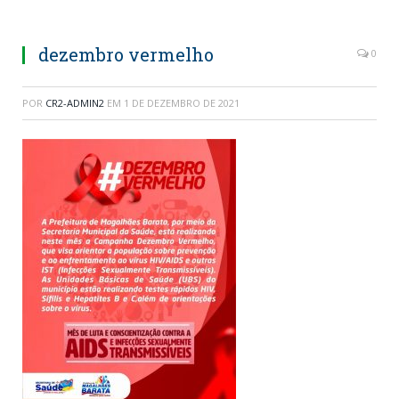
dezembro vermelho
0
POR
CR2-ADMIN2
EM
1 DE DEZEMBRO DE 2021