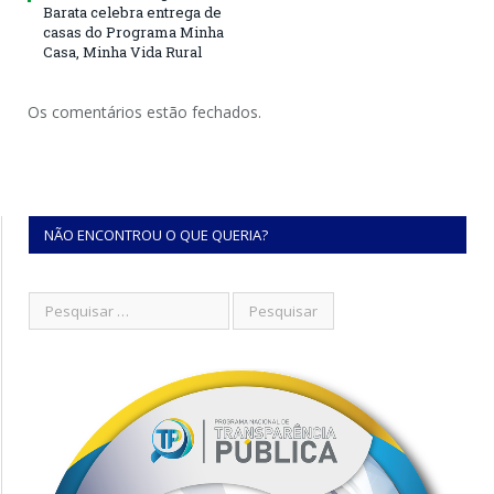
Barata celebra entrega de
casas do Programa Minha
Casa, Minha Vida Rural
Os comentários estão fechados.
NÃO ENCONTROU O QUE QUERIA?