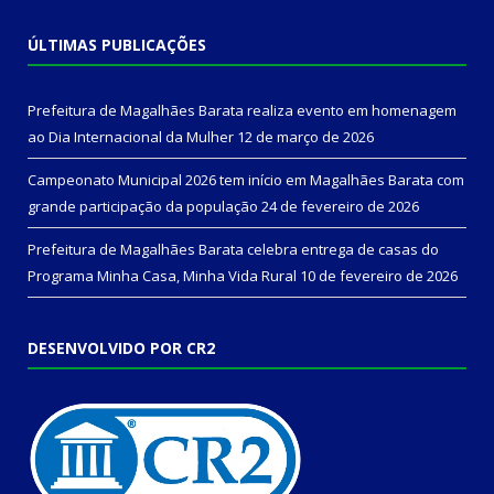
ÚLTIMAS PUBLICAÇÕES
Prefeitura de Magalhães Barata realiza evento em homenagem
ao Dia Internacional da Mulher
12 de março de 2026
Campeonato Municipal 2026 tem início em Magalhães Barata com
grande participação da população
24 de fevereiro de 2026
Prefeitura de Magalhães Barata celebra entrega de casas do
Programa Minha Casa, Minha Vida Rural
10 de fevereiro de 2026
DESENVOLVIDO POR CR2