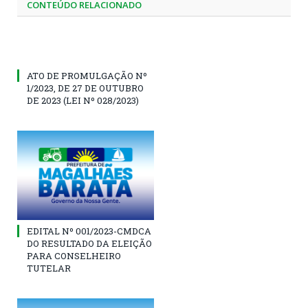
CONTEÚDO RELACIONADO
ATO DE PROMULGAÇÃO Nº
1/2023, DE 27 DE OUTUBRO
DE 2023 (LEI Nº 028/2023)
EDITAL Nº 001/2023-CMDCA
DO RESULTADO DA ELEIÇÃO
PARA CONSELHEIRO
TUTELAR