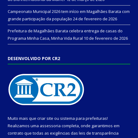
Campeonato Municipal 2026 tem início em Magalhães Barata com
grande participação da população
24 de fevereiro de 2026
Prefeitura de Magalhães Barata celebra entrega de casas do
Programa Minha Casa, Minha Vida Rural
10 de fevereiro de 2026
DESENVOLVIDO POR CR2
Muito mais que
criar site
ou
sistema para prefeituras
!
Realizamos uma
assessoria
completa, onde garantimos em
contrato que todas as exigências das
leis de transparência