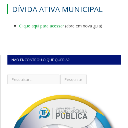
DÍVIDA ATIVA MUNICIPAL
Clique aqui para acessar
(abre em nova guia)
NÃO ENCONTROU O QUE QUERIA?