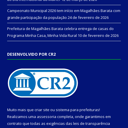
Campeonato Municipal 2026 tem início em Magalhães Barata com
grande participação da população
24 de fevereiro de 2026
Prefeitura de Magalhães Barata celebra entrega de casas do
Programa Minha Casa, Minha Vida Rural
10 de fevereiro de 2026
DESENVOLVIDO POR CR2
Muito mais que
criar site
ou
sistema para prefeituras
!
Realizamos uma
assessoria
completa, onde garantimos em
contrato que todas as exigências das
leis de transparência