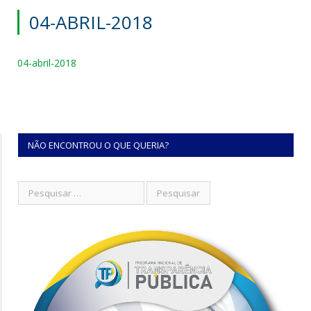
04-ABRIL-2018
04-abril-2018
NÃO ENCONTROU O QUE QUERIA?