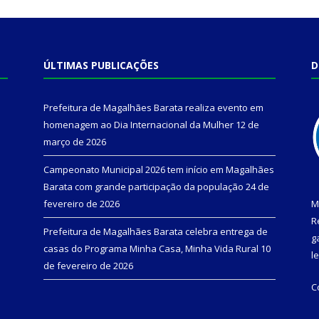
ÚLTIMAS PUBLICAÇÕES
D
Prefeitura de Magalhães Barata realiza evento em
homenagem ao Dia Internacional da Mulher
12 de
março de 2026
Campeonato Municipal 2026 tem início em Magalhães
Barata com grande participação da população
24 de
fevereiro de 2026
M
R
Prefeitura de Magalhães Barata celebra entrega de
g
casas do Programa Minha Casa, Minha Vida Rural
10
l
de fevereiro de 2026
C