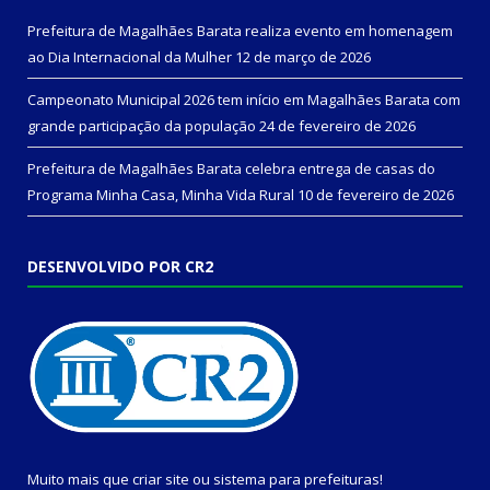
Prefeitura de Magalhães Barata realiza evento em homenagem
ao Dia Internacional da Mulher
12 de março de 2026
Campeonato Municipal 2026 tem início em Magalhães Barata com
grande participação da população
24 de fevereiro de 2026
Prefeitura de Magalhães Barata celebra entrega de casas do
Programa Minha Casa, Minha Vida Rural
10 de fevereiro de 2026
DESENVOLVIDO POR CR2
Muito mais que
criar site
ou
sistema para prefeituras
!