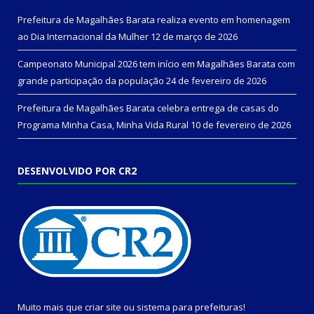
Prefeitura de Magalhães Barata realiza evento em homenagem
ao Dia Internacional da Mulher
12 de março de 2026
Campeonato Municipal 2026 tem início em Magalhães Barata com
grande participação da população
24 de fevereiro de 2026
Prefeitura de Magalhães Barata celebra entrega de casas do
Programa Minha Casa, Minha Vida Rural
10 de fevereiro de 2026
DESENVOLVIDO POR CR2
Muito mais que
criar site
ou
sistema para prefeituras
!