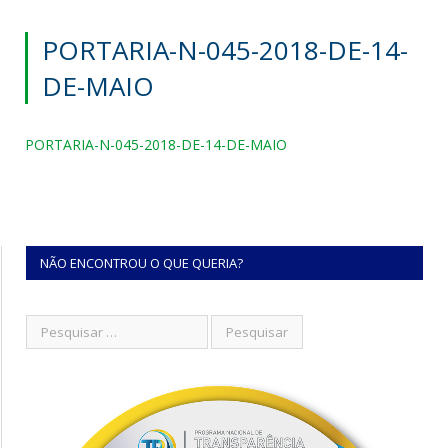
PORTARIA-N-045-2018-DE-14-
DE-MAIO
PORTARIA-N-045-2018-DE-14-DE-MAIO
NÃO ENCONTROU O QUE QUERIA?