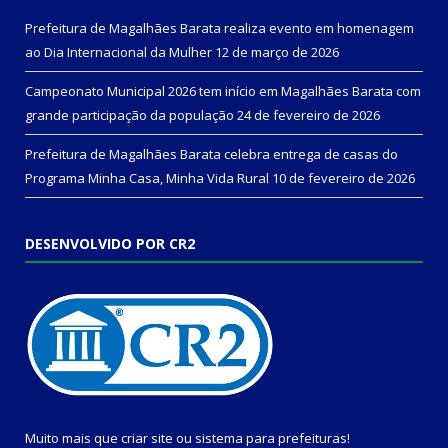
Prefeitura de Magalhães Barata realiza evento em homenagem
ao Dia Internacional da Mulher
12 de março de 2026
Campeonato Municipal 2026 tem início em Magalhães Barata com
grande participação da população
24 de fevereiro de 2026
Prefeitura de Magalhães Barata celebra entrega de casas do
Programa Minha Casa, Minha Vida Rural
10 de fevereiro de 2026
DESENVOLVIDO POR CR2
Muito mais que
criar site
ou
sistema para prefeituras
!