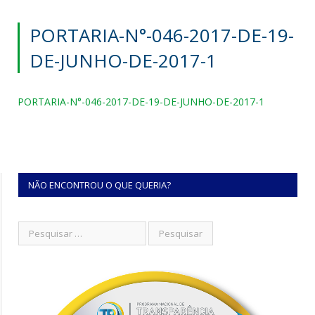
PORTARIA-N°-046-2017-DE-19-
DE-JUNHO-DE-2017-1
PORTARIA-N°-046-2017-DE-19-DE-JUNHO-DE-2017-1
NÃO ENCONTROU O QUE QUERIA?