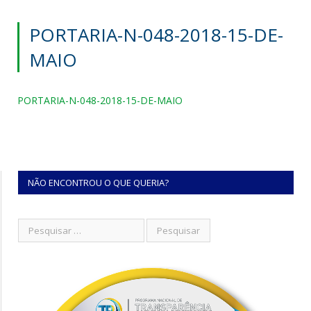
PORTARIA-N-048-2018-15-DE-
MAIO
PORTARIA-N-048-2018-15-DE-MAIO
NÃO ENCONTROU O QUE QUERIA?