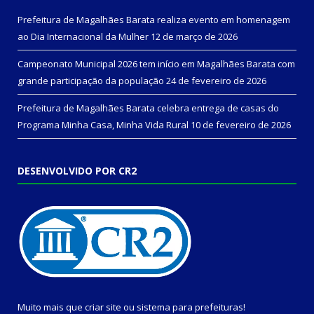
Prefeitura de Magalhães Barata realiza evento em homenagem
ao Dia Internacional da Mulher
12 de março de 2026
Campeonato Municipal 2026 tem início em Magalhães Barata com
grande participação da população
24 de fevereiro de 2026
Prefeitura de Magalhães Barata celebra entrega de casas do
Programa Minha Casa, Minha Vida Rural
10 de fevereiro de 2026
DESENVOLVIDO POR CR2
Muito mais que
criar site
ou
sistema para prefeituras
!