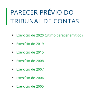
PARECER PRÉVIO DO
TRIBUNAL DE CONTAS
Exercício de 2020 (último parecer emitido)
Exercício de 2019
Exercício de 2015
Exercício de 2008
Exercício de 2007
Exercício de 2006
Exercício de 2005