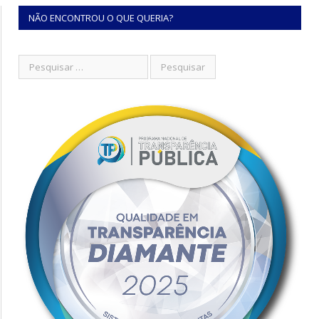
NÃO ENCONTROU O QUE QUERIA?