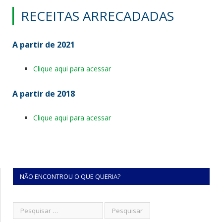
RECEITAS ARRECADADAS
A partir de 2021
Clique aqui para acessar
A partir de 2018
Clique aqui para acessar
NÃO ENCONTROU O QUE QUERIA?