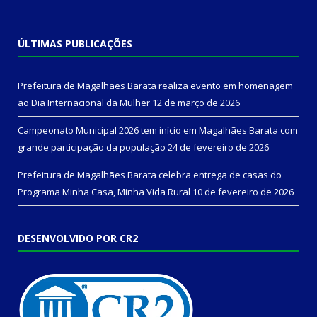
ÚLTIMAS PUBLICAÇÕES
Prefeitura de Magalhães Barata realiza evento em homenagem
ao Dia Internacional da Mulher
12 de março de 2026
Campeonato Municipal 2026 tem início em Magalhães Barata com
grande participação da população
24 de fevereiro de 2026
Prefeitura de Magalhães Barata celebra entrega de casas do
Programa Minha Casa, Minha Vida Rural
10 de fevereiro de 2026
DESENVOLVIDO POR CR2