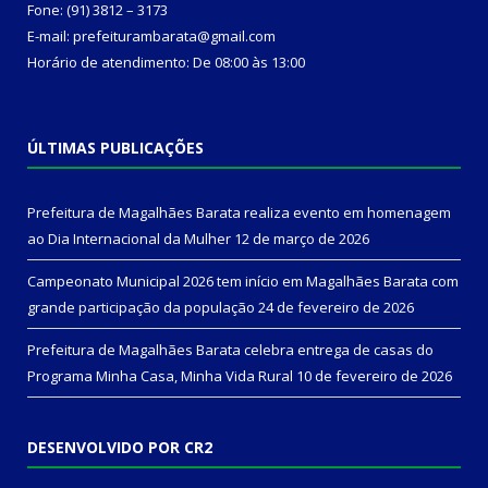
Fone: (91) 3812 – 3173
E-mail: prefeiturambarata@gmail.com
Horário de atendimento: De 08:00 às 13:00
ÚLTIMAS PUBLICAÇÕES
Prefeitura de Magalhães Barata realiza evento em homenagem
ao Dia Internacional da Mulher
12 de março de 2026
Campeonato Municipal 2026 tem início em Magalhães Barata com
grande participação da população
24 de fevereiro de 2026
Prefeitura de Magalhães Barata celebra entrega de casas do
Programa Minha Casa, Minha Vida Rural
10 de fevereiro de 2026
DESENVOLVIDO POR CR2