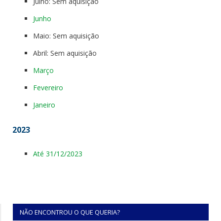
Julho: Sem aquisição
Junho
Maio: Sem aquisição
Abril: Sem aquisição
Março
Fevereiro
Janeiro
2023
Até 31/12/2023
NÃO ENCONTROU O QUE QUERIA?