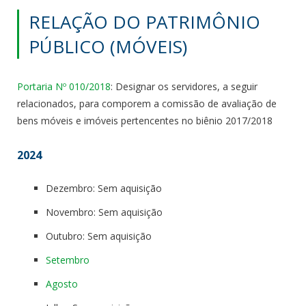
RELAÇÃO DO PATRIMÔNIO
PÚBLICO (MÓVEIS)
Portaria Nº 010/2018
: Designar os servidores, a seguir
relacionados, para comporem a comissão de avaliação de
bens móveis e imóveis pertencentes no biênio 2017/2018
2024
Dezembro: Sem aquisição
Novembro: Sem aquisição
Outubro: Sem aquisição
Setembro
Agosto