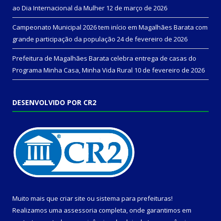
ao Dia Internacional da Mulher
12 de março de 2026
Campeonato Municipal 2026 tem início em Magalhães Barata com
grande participação da população
24 de fevereiro de 2026
Prefeitura de Magalhães Barata celebra entrega de casas do
Programa Minha Casa, Minha Vida Rural
10 de fevereiro de 2026
DESENVOLVIDO POR CR2
Muito mais que
criar site
ou
sistema para prefeituras
!
Realizamos uma
assessoria
completa, onde garantimos em