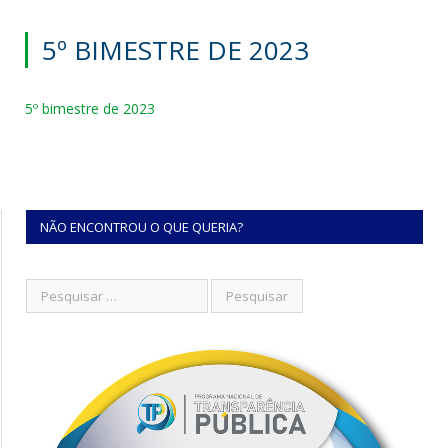
5º BIMESTRE DE 2023
5º bimestre de 2023
NÃO ENCONTROU O QUE QUERIA?