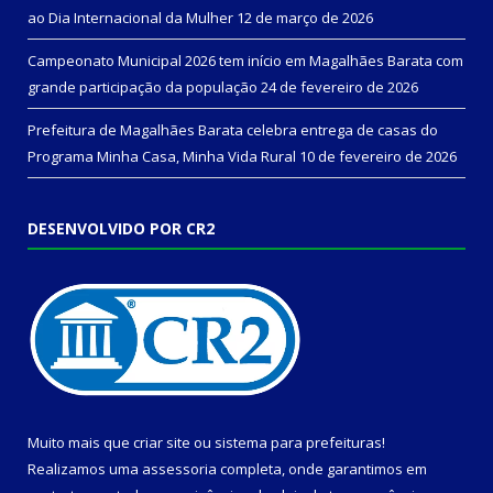
ao Dia Internacional da Mulher
12 de março de 2026
Campeonato Municipal 2026 tem início em Magalhães Barata com
grande participação da população
24 de fevereiro de 2026
Prefeitura de Magalhães Barata celebra entrega de casas do
Programa Minha Casa, Minha Vida Rural
10 de fevereiro de 2026
DESENVOLVIDO POR CR2
Muito mais que
criar site
ou
sistema para prefeituras
!
Realizamos uma
assessoria
completa, onde garantimos em