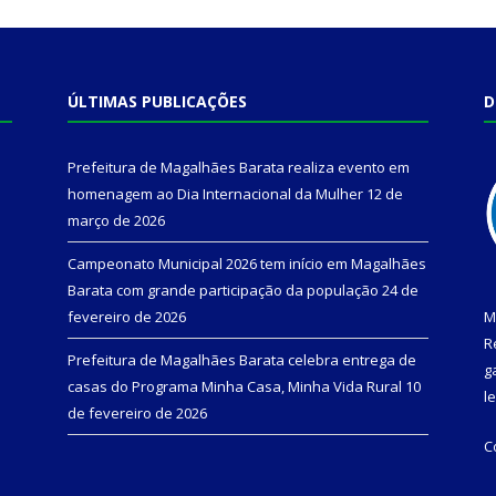
ÚLTIMAS PUBLICAÇÕES
D
Prefeitura de Magalhães Barata realiza evento em
homenagem ao Dia Internacional da Mulher
12 de
março de 2026
Campeonato Municipal 2026 tem início em Magalhães
Barata com grande participação da população
24 de
fevereiro de 2026
M
R
Prefeitura de Magalhães Barata celebra entrega de
g
casas do Programa Minha Casa, Minha Vida Rural
10
l
de fevereiro de 2026
C