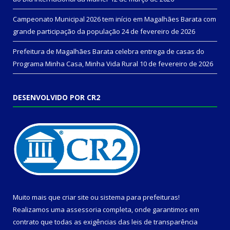
Campeonato Municipal 2026 tem início em Magalhães Barata com
grande participação da população
24 de fevereiro de 2026
Prefeitura de Magalhães Barata celebra entrega de casas do
Programa Minha Casa, Minha Vida Rural
10 de fevereiro de 2026
DESENVOLVIDO POR CR2
Muito mais que
criar site
ou
sistema para prefeituras
!
Realizamos uma
assessoria
completa, onde garantimos em
contrato que todas as exigências das
leis de transparência