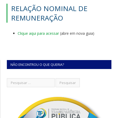
RELAÇÃO NOMINAL DE
REMUNERAÇÃO
Clique aqui para acessar
(abre em nova guia)
NÃO ENCONTROU O QUE QUERIA?