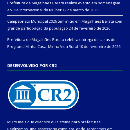
Prefeitura de Magalhães Barata realiza evento em homenagem
ao Dia Internacional da Mulher
12 de março de 2026
Campeonato Municipal 2026 tem início em Magalhães Barata com
grande participação da população
24 de fevereiro de 2026
Prefeitura de Magalhães Barata celebra entrega de casas do
Programa Minha Casa, Minha Vida Rural
10 de fevereiro de 2026
DESENVOLVIDO POR CR2
Muito mais que
criar site
ou
sistema para prefeituras
!
Realizamos uma
assessoria
completa, onde garantimos em