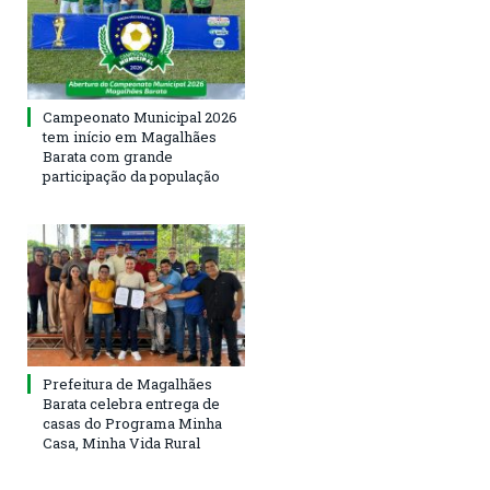
Campeonato Municipal 2026
tem início em Magalhães
Barata com grande
participação da população
Prefeitura de Magalhães
Barata celebra entrega de
casas do Programa Minha
Casa, Minha Vida Rural