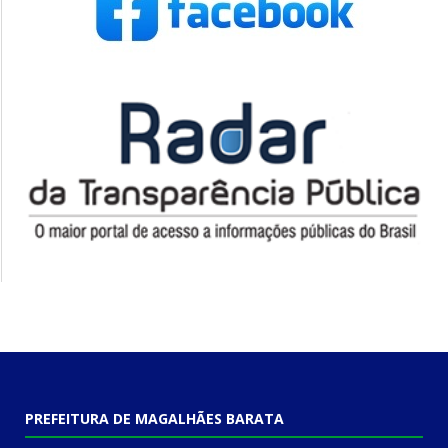
PREFEITURA DE MAGALHÃES BARATA