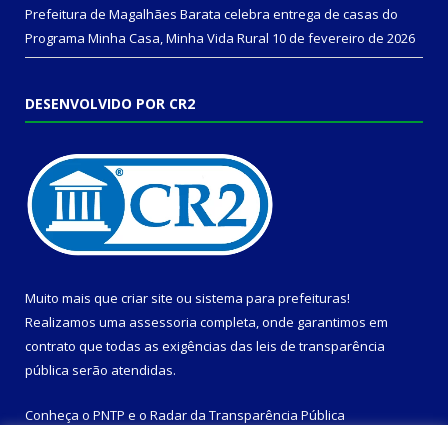
Prefeitura de Magalhães Barata celebra entrega de casas do
Programa Minha Casa, Minha Vida Rural
10 de fevereiro de 2026
DESENVOLVIDO POR CR2
Muito mais que
criar site
ou
sistema para prefeituras
!
Realizamos uma
assessoria
completa, onde garantimos em
contrato que todas as exigências das
leis de transparência
pública
serão atendidas.
Conheça o
PNTP
e o
Radar da Transparência Pública