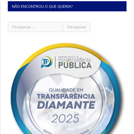
NÃO ENCONTROU O QUE QUERIA?