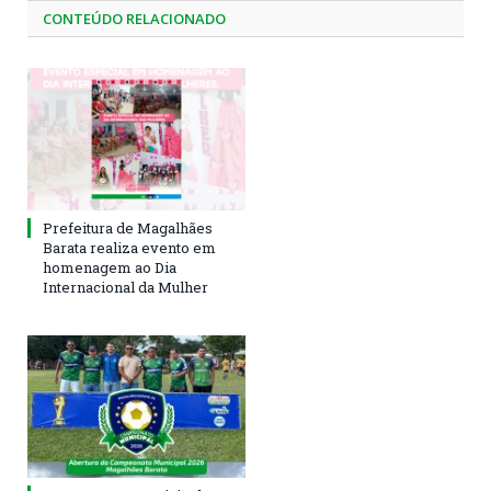
CONTEÚDO RELACIONADO
Prefeitura de Magalhães
Barata realiza evento em
homenagem ao Dia
Internacional da Mulher