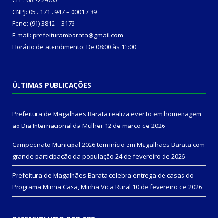
CNPJ: 05 . 171 . 947 – 0001 / 89
Fone: (91) 3812 – 3173
E-mail: prefeiturambarata@gmail.com
Horário de atendimento: De 08:00 às 13:00
ÚLTIMAS PUBLICAÇÕES
Prefeitura de Magalhães Barata realiza evento em homenagem
ao Dia Internacional da Mulher
12 de março de 2026
Campeonato Municipal 2026 tem início em Magalhães Barata com
grande participação da população
24 de fevereiro de 2026
Prefeitura de Magalhães Barata celebra entrega de casas do
Programa Minha Casa, Minha Vida Rural
10 de fevereiro de 2026