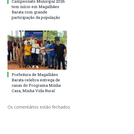
Campeonato Municipal 2026
tem início em Magalhães
Barata com grande
participação da população
Prefeitura de Magalhães
Barata celebra entrega de
casas do Programa Minha
Casa, Minha Vida Rural
Os comentários estão fechados.