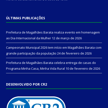
ÚLTIMAS PUBLICAÇÕES
Prefeitura de Magalhães Barata realiza evento em homenagem
ao Dia Internacional da Mulher
12 de março de 2026
Campeonato Municipal 2026 tem início em Magalhães Barata com
grande participação da população
24 de fevereiro de 2026
Prefeitura de Magalhães Barata celebra entrega de casas do
Programa Minha Casa, Minha Vida Rural
10 de fevereiro de 2026
DESENVOLVIDO POR CR2