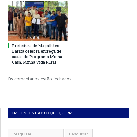
Prefeitura de Magalhães
Barata celebra entrega de
casas do Programa Minha
Casa, Minha Vida Rural
Os comentários estão fechados.
NÃO ENCONTROU O QUE QUERIA?