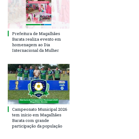
Prefeitura de Magalhães
Barata realiza evento em
homenagem ao Dia
Internacional da Mulher
Campeonato Municipal 2026
tem início em Magalhães
Barata com grande
participação da população