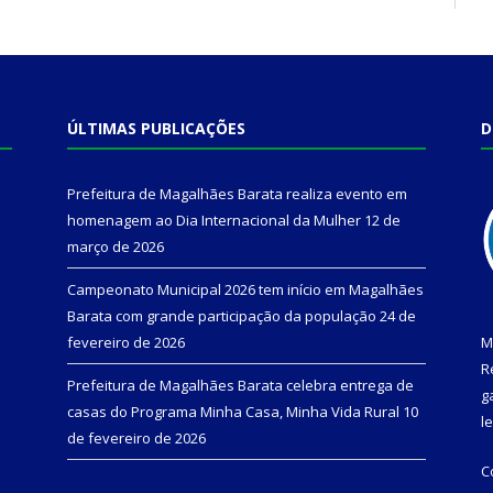
ÚLTIMAS PUBLICAÇÕES
D
Prefeitura de Magalhães Barata realiza evento em
homenagem ao Dia Internacional da Mulher
12 de
março de 2026
Campeonato Municipal 2026 tem início em Magalhães
Barata com grande participação da população
24 de
fevereiro de 2026
M
R
Prefeitura de Magalhães Barata celebra entrega de
g
casas do Programa Minha Casa, Minha Vida Rural
10
l
de fevereiro de 2026
C