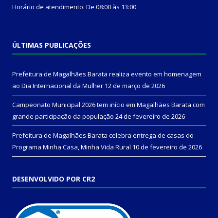
Horário de atendimento: De 08:00 às 13:00
ÚLTIMAS PUBLICAÇÕES
Prefeitura de Magalhães Barata realiza evento em homenagem
ao Dia Internacional da Mulher
12 de março de 2026
Campeonato Municipal 2026 tem início em Magalhães Barata com
grande participação da população
24 de fevereiro de 2026
Prefeitura de Magalhães Barata celebra entrega de casas do
Programa Minha Casa, Minha Vida Rural
10 de fevereiro de 2026
DESENVOLVIDO POR CR2