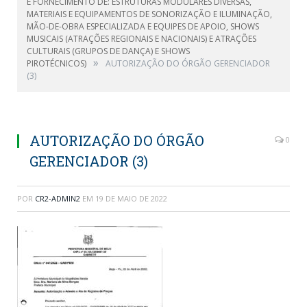
E FORNECIMENTO DE: ESTRUTURAS MODULARES DIVERSAS,
MATERIAIS E EQUIPAMENTOS DE SONORIZAÇÃO E ILUMINAÇÃO,
MÃO-DE-OBRA ESPECIALIZADA E EQUIPES DE APOIO, SHOWS
MUSICAIS (ATRAÇÕES REGIONAIS E NACIONAIS) E ATRAÇÕES
CULTURAIS (GRUPOS DE DANÇA) E SHOWS
»
PIROTÉCNICOS)
AUTORIZAÇÃO DO ÓRGÃO GERENCIADOR
(3)
AUTORIZAÇÃO DO ÓRGÃO
0
GERENCIADOR (3)
POR
CR2-ADMIN2
EM
19 DE MAIO DE 2022