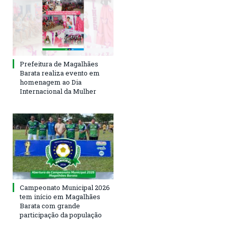
Prefeitura de Magalhães
Barata realiza evento em
homenagem ao Dia
Internacional da Mulher
Campeonato Municipal 2026
tem início em Magalhães
Barata com grande
participação da população