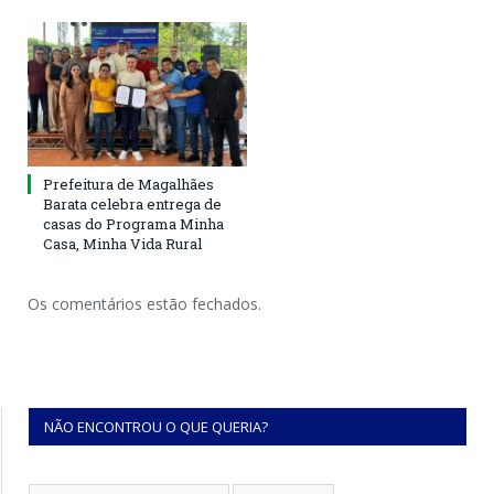
Prefeitura de Magalhães
Barata celebra entrega de
casas do Programa Minha
Casa, Minha Vida Rural
Os comentários estão fechados.
NÃO ENCONTROU O QUE QUERIA?